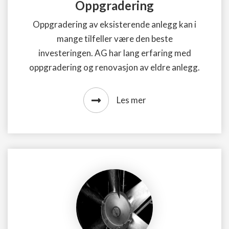
Oppgradering
Oppgradering av eksisterende anlegg kan i
mange tilfeller være den beste
investeringen. AG har lang erfaring med
oppgradering og renovasjon av eldre anlegg.
Les mer