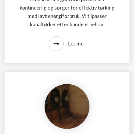
kontinuerlig og sørger for effektiv tørking
med lavt energiforbruk. Vi tilpasser
kanaltørker etter kundens behov.
Les mer