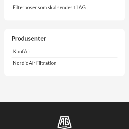
Filterposer som skal sendes til AG
Produsenter
KonfAir
Nordic Air Filtration