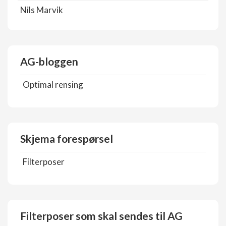
Nils Marvik
AG-bloggen
Optimal rensing
Skjema forespørsel
Filterposer
Filterposer som skal sendes til AG