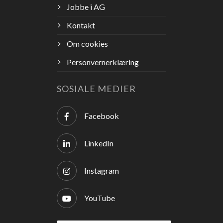
Jobbe i AG
Kontakt
Om cookies
Personvernerklæring
SOSIALE MEDIER
Facebook
LinkedIn
Instagram
YouTube