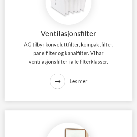
Ventilasjonsfilter
AG tilbyr konvoluttfilter, kompaktfilter,
panelfilter og kanalfilter. Vi har
ventilasjonsfilter i alle filterklasser.
Les mer