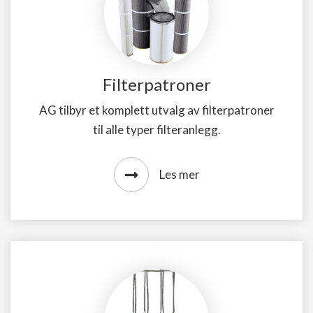
Filterpatroner
AG tilbyr et komplett utvalg av filterpatroner
til alle typer filteranlegg.
Les mer