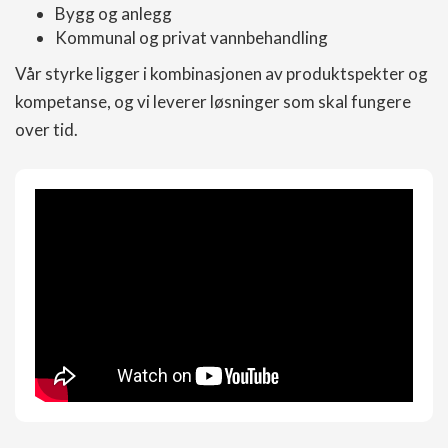
Bygg og anlegg
Kommunal og privat vannbehandling
Vår styrke ligger i kombinasjonen av produktspekter og
kompetanse, og vi leverer løsninger som skal fungere
over tid.