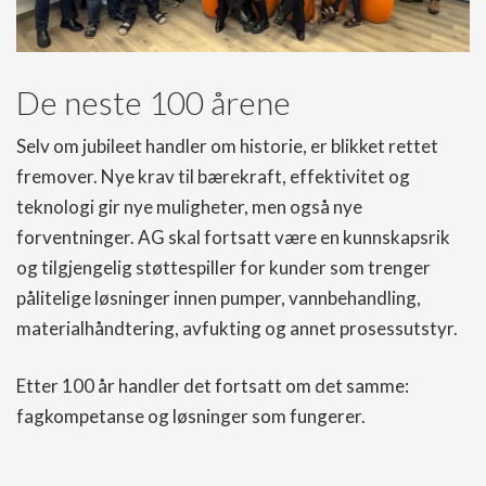
De neste 100 årene
Selv om jubileet handler om historie, er blikket rettet
fremover. Nye krav til bærekraft, effektivitet og
teknologi gir nye muligheter, men også nye
forventninger. AG skal fortsatt være en kunnskapsrik
og tilgjengelig støttespiller for kunder som trenger
pålitelige løsninger innen pumper, vannbehandling,
materialhåndtering, avfukting og annet prosessutstyr.
Etter 100 år handler det fortsatt om det samme:
fagkompetanse og løsninger som fungerer.