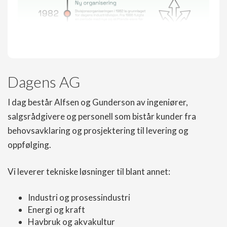
Dagens AG
I dag består Alfsen og Gunderson av ingeniører,
salgsrådgivere og personell som bistår kunder fra
behovsavklaring og prosjektering til levering og
oppfølging.
Vi leverer tekniske løsninger til blant annet:
Industri og prosessindustri
Energi og kraft
Havbruk og akvakultur