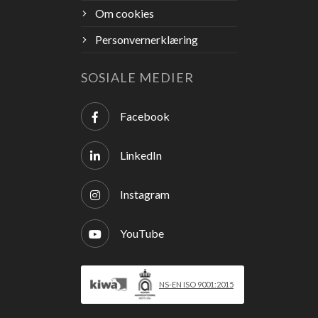
Om cookies
Personvernerklæring
SOSIALE MEDIER
Facebook
LinkedIn
Instagram
YouTube
NS-EN ISO 9001:2015