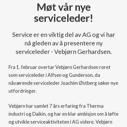
Møt vår nye
serviceleder!
Service er en viktig del av AG og vi har
nå gleden av å presentere ny
serviceleder - Vebjørn Gerhardsen.
Fra 1. februar overtar Vebjørn Gerhardsen roret
som serviceleder i Alfsen og Gunderson, da
nåværende serviceleder Joachim Østberg søker nye
utfordringer.
Vebjørn har samlet 7 års erfaring fra Therma
industri og Daikin, og har en klar ambisjon om å løfte
og utvikle serviceaktiviteten i AG videre. Vebjørn